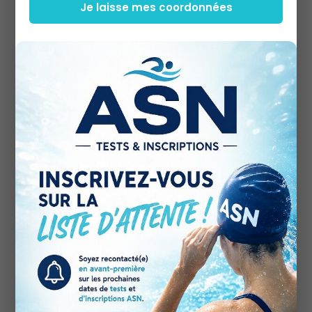
Je laisse mes coordonnées